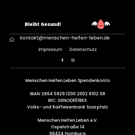
Bleibt Gesund!
kontakt@menschen-helfen-leben.de
Impressum
Datenschutz
Menschen.Helfen.Leben Spendenkonto
IBAN: DE64 5929 1200 2002 6102 08
BIC: GENODE51BEX
Volks- und Raiffeisenbank Saarpfalz
Menschen.Helfen.Leben e.V.
Ospelstraße 14
66424 Homburg