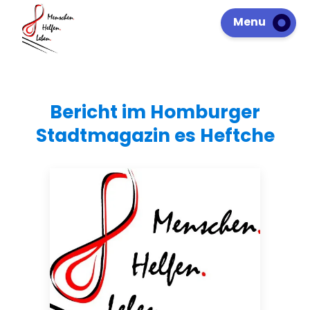
Menu
Bericht im Homburger
Stadtmagazin es Heftche