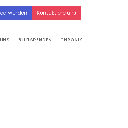
ied werden
Kontaktiere uns
 UNS
BLUTSPENDEN
CHRONIK