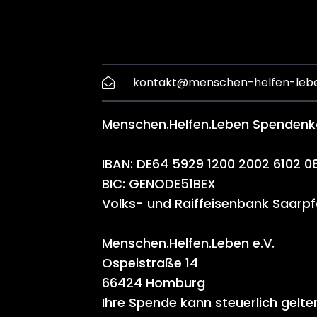
kontakt@menschen-helfen-leb
Menschen.Helfen.Leben Spenden
IBAN: DE64 5929 1200 2002 6102 0
BIC: GENODE51BEX
Volks- und Raiffeisenbank Saarpf
Menschen.Helfen.Leben e.V.
Ospelstraße 14
66424 Homburg
Ihre Spende kann steuerlich gel